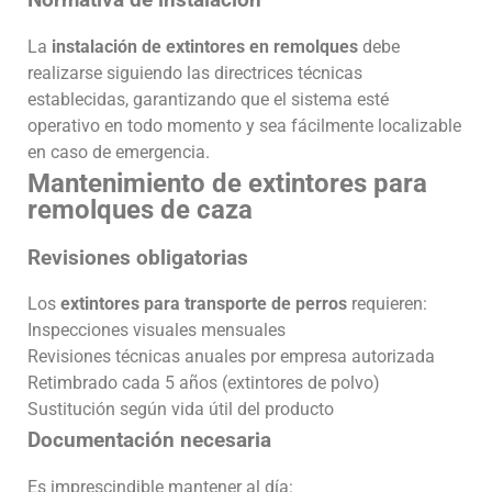
Normativa de instalación
La
instalación de extintores en remolques
debe
realizarse siguiendo las directrices técnicas
establecidas, garantizando que el sistema esté
operativo en todo momento y sea fácilmente localizable
en caso de emergencia.
Mantenimiento de extintores para
remolques de caza
Revisiones obligatorias
Los
extintores para transporte de perros
requieren:
Inspecciones visuales mensuales
Revisiones técnicas anuales por empresa autorizada
Retimbrado cada 5 años (extintores de polvo)
Sustitución según vida útil del producto
Documentación necesaria
Es imprescindible mantener al día: