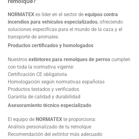
remolque?
NORMATEX
es líder en el sector de
equipos contra
incendios para vehículos especializados
, ofreciendo
soluciones específicas para el mundo de la caza y el
transporte de animales.
Productos certificados y homologados
Nuestros
extintores para remolques de perros
cumplen
con toda la normativa vigente:
Certificación CE obligatoria
Homologación según normativas españolas
Productos testados y verificados
Garantía de calidad y durabilidad
Asesoramiento técnico especializado
El equipo de
NORMATEX
te proporciona:
Análisis personalizado de tu remolque
Recomendación del extintor más adecuado