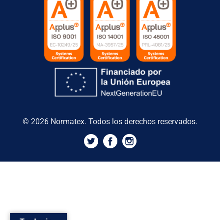
© 2026 Normatex. Todos los derechos reservados.