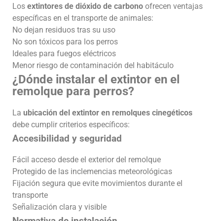
Los
extintores de dióxido de carbono
ofrecen ventajas
específicas en el transporte de animales:
No dejan residuos tras su uso
No son tóxicos para los perros
Ideales para fuegos eléctricos
Menor riesgo de contaminación del habitáculo
¿Dónde instalar el extintor en el
remolque para perros?
La
ubicación del extintor en remolques cinegéticos
debe cumplir criterios específicos:
Accesibilidad y seguridad
Fácil acceso desde el exterior del remolque
Protegido de las inclemencias meteorológicas
Fijación segura que evite movimientos durante el
transporte
Señalización clara y visible