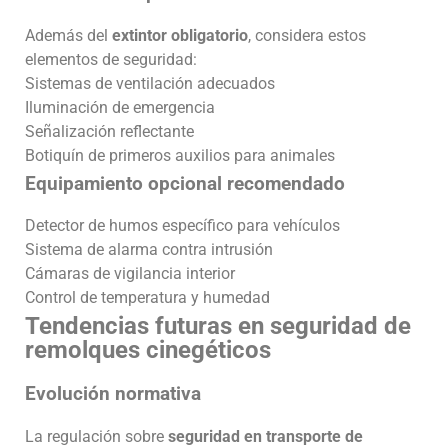
Además del
extintor obligatorio
, considera estos
elementos de seguridad:
Sistemas de ventilación adecuados
Iluminación de emergencia
Señalización reflectante
Botiquín de primeros auxilios para animales
Equipamiento opcional recomendado
Detector de humos específico para vehículos
Sistema de alarma contra intrusión
Cámaras de vigilancia interior
Control de temperatura y humedad
Tendencias futuras en seguridad de
remolques cinegéticos
Evolución normativa
La regulación sobre
seguridad en transporte de