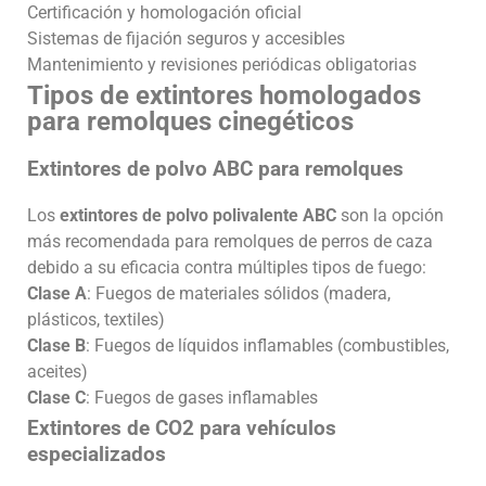
Certificación y homologación oficial
Sistemas de fijación seguros y accesibles
Mantenimiento y revisiones periódicas obligatorias
Tipos de extintores homologados
para remolques cinegéticos
Extintores de polvo ABC para remolques
Los
extintores de polvo polivalente ABC
son la opción
más recomendada para remolques de perros de caza
debido a su eficacia contra múltiples tipos de fuego:
Clase A
: Fuegos de materiales sólidos (madera,
plásticos, textiles)
Clase B
: Fuegos de líquidos inflamables (combustibles,
aceites)
Clase C
: Fuegos de gases inflamables
Extintores de CO2 para vehículos
especializados