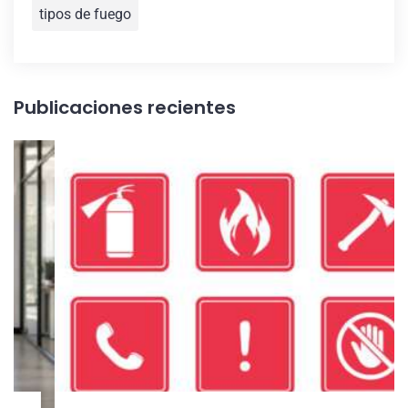
tipos de fuego
Publicaciones recientes