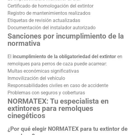
Certificado de homologación del extintor
Registro de mantenimientos realizados
Etiquetas de revisión actualizadas
Documentación del instalador autorizado
Sanciones por incumplimiento de la
normativa
El
incumplimiento de la obligatoriedad del extintor
en
remolques para perros de caza puede acarrear:
Multas económicas significativas
Inmovilización del vehículo
Responsabilidades civiles en caso de accidente
Problemas con seguros y coberturas
NORMATEX: Tu especialista en
extintores para remolques
cinegéticos
¿Por qué elegir NORMATEX para tu extintor de