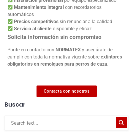
Instalación profesional
por equipo especializado
Mantenimiento integral
con recordatorios
automáticos
Precios competitivos
sin renunciar a la calidad
Servicio al cliente
disponible y eficaz
Solicita información sin compromiso
Ponte en contacto con
NORMATEX
y asegúrate de
cumplir con toda la normativa vigente sobre
extintores
obligatorios en remolques para perros de caza
.
Contacta con nosotros
Buscar