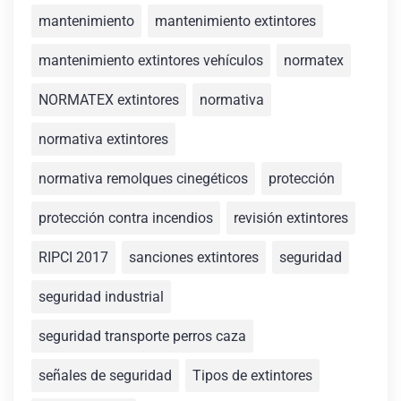
mantenimiento
mantenimiento extintores
mantenimiento extintores vehículos
normatex
NORMATEX extintores
normativa
normativa extintores
normativa remolques cinegéticos
protección
protección contra incendios
revisión extintores
RIPCI 2017
sanciones extintores
seguridad
seguridad industrial
seguridad transporte perros caza
señales de seguridad
Tipos de extintores