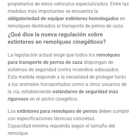
propietarios de estos vehículos especializados. Entre las
medidas más importantes se encuentra la
obligatoriedad de equipar extintores homologados
en
remolques destinados al transporte de perros de caza.
¿Qué dice la nueva regulación sobre
extintores en remolques cinegéticos?
La legislación actual exige que todos los
remolques
para transporte de perros de caza
dispongan de
sistemas de seguridad contra incendios adecuados.
Esta medida responde a la necesidad de proteger tanto
a los animales transportados como a otros usuarios de
la vía, estableciendo
estándares de seguridad más
rigurosos
en el sector cinegético.
Los
extintores para remolques de perros
deben cumplir
con especificaciones técnicas concretas:
Capacidad mínima requerida según el tamaño del
remolque