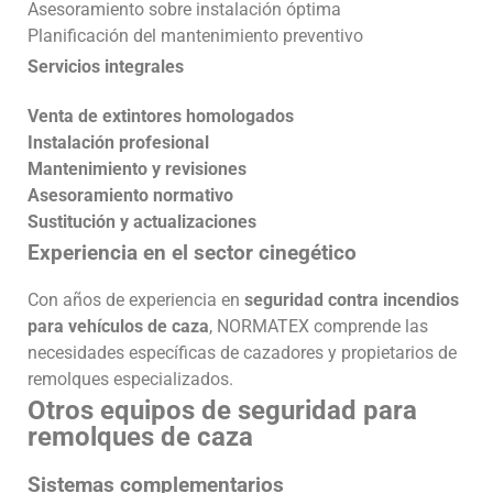
Asesoramiento sobre instalación óptima
Planificación del mantenimiento preventivo
Servicios integrales
Venta de extintores homologados
Instalación profesional
Mantenimiento y revisiones
Asesoramiento normativo
Sustitución y actualizaciones
Experiencia en el sector cinegético
Con años de experiencia en
seguridad contra incendios
para vehículos de caza
, NORMATEX comprende las
necesidades específicas de cazadores y propietarios de
remolques especializados.
Otros equipos de seguridad para
remolques de caza
Sistemas complementarios