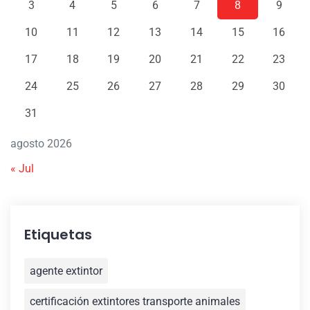
3
4
5
6
7
8
9
10
11
12
13
14
15
16
17
18
19
20
21
22
23
24
25
26
27
28
29
30
31
agosto 2026
« Jul
Etiquetas
agente extintor
certificación extintores transporte animales