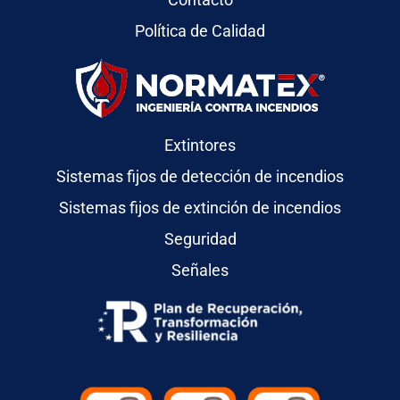
Política de Calidad
Extintores
Sistemas fijos de detección de incendios
Sistemas fijos de extinción de incendios
Seguridad
Señales