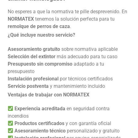
No esperes a que la normativa te pille desprevenido. En
NORMATEX
tenemos la solución perfecta para tu
remolque de perros de caza
.
¿Qué incluye nuestro servicio?
Asesoramiento gratuito
sobre normativa aplicable
Selección del extintor
más adecuado para tu caso
Presupuesto sin compromiso
adaptado a tu
presupuesto
Instalación profesional
por técnicos certificados
Servicio postventa
y mantenimiento incluido
Ventajas de trabajar con NORMATEX
Experiencia acreditada
en seguridad contra
incendios
Productos certificados
y con garantía oficial
Asesoramiento técnico
personalizado y gratuito