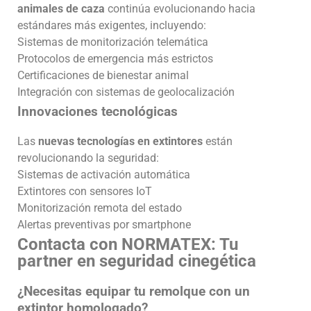
animales de caza
continúa evolucionando hacia
estándares más exigentes, incluyendo:
Sistemas de monitorización telemática
Protocolos de emergencia más estrictos
Certificaciones de bienestar animal
Integración con sistemas de geolocalización
Innovaciones tecnológicas
Las
nuevas tecnologías en extintores
están
revolucionando la seguridad:
Sistemas de activación automática
Extintores con sensores IoT
Monitorización remota del estado
Alertas preventivas por smartphone
Contacta con NORMATEX: Tu
partner en seguridad cinegética
¿Necesitas equipar tu remolque con un
extintor homologado?