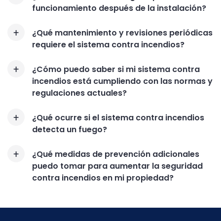
funcionamiento después de la instalación?
¿Qué mantenimiento y revisiones periódicas
requiere el sistema contra incendios?
¿Cómo puedo saber si mi sistema contra
incendios está cumpliendo con las normas y
regulaciones actuales?
¿Qué ocurre si el sistema contra incendios
detecta un fuego?
¿Qué medidas de prevención adicionales
puedo tomar para aumentar la seguridad
contra incendios en mi propiedad?