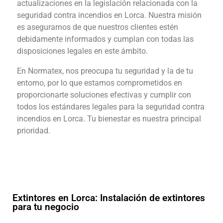
actualizaciones en la legislación relacionada con la
seguridad contra incendios en Lorca. Nuestra misión
es asegurarnos de que nuestros clientes estén
debidamente informados y cumplan con todas las
disposiciones legales en este ámbito.
En Normatex, nos preocupa tu seguridad y la de tu
entorno, por lo que estamos comprometidos en
proporcionarte soluciones efectivas y cumplir con
todos los estándares legales para la seguridad contra
incendios en Lorca. Tu bienestar es nuestra principal
prioridad.
Extintores en Lorca: Instalación de extintores
para tu negocio