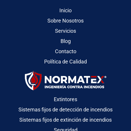
Inicio
Sobre Nosotros
Servicios
Blog
Contacto
Política de Calidad
Extintores
Sistemas fijos de detección de incendios
Sistemas fijos de extinción de incendios
Seguridad