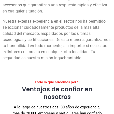
accesorios que garantizan una respuesta rápida y efectiva
en cualquier situación.
Nuestra extensa experiencia en el sector nos ha permitido
seleccionar cuidadosamente productos de la más alta
calidad del mercado, respaldados por las últimas
tecnologías y certificaciones. De esta manera, garantizamos
tu tranquilidad en todo momento, sin importar si necesitas
extintores en Lorca u en cualquier otra localidad. Tu
seguridad es nuestra misión inquebrantable.
Todo lo que hacemos por ti
Ventajas de confiar en
nosotros
A lo largo de nuestros casi 30 años de experiencia,
más de 20.000 empresas y particulares han confiado