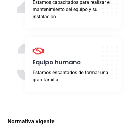
Estamos capacitados para realizar el
mantenimiento del equipo y su
instalación.
3
Equipo humano
Estamos encantados de formar una
gran familia.
Normativa vigente