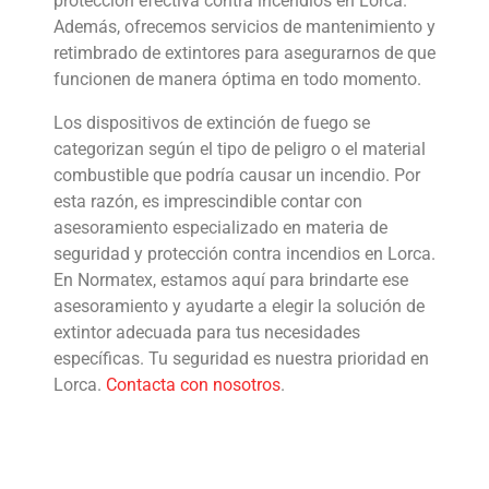
protección efectiva contra incendios en Lorca.
Además, ofrecemos servicios de mantenimiento y
retimbrado de extintores para asegurarnos de que
funcionen de manera óptima en todo momento.
Los dispositivos de extinción de fuego se
categorizan según el tipo de peligro o el material
combustible que podría causar un incendio. Por
esta razón, es imprescindible contar con
asesoramiento especializado en materia de
seguridad y protección contra incendios en Lorca.
En Normatex, estamos aquí para brindarte ese
asesoramiento y ayudarte a elegir la solución de
extintor adecuada para tus necesidades
específicas. Tu seguridad es nuestra prioridad en
Lorca.
Contacta con nosotros
.