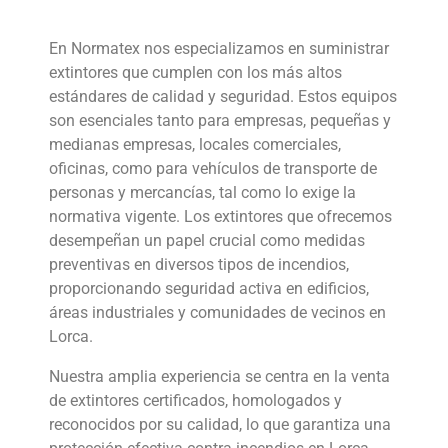
En Normatex nos especializamos en suministrar
extintores que cumplen con los más altos
estándares de calidad y seguridad. Estos equipos
son esenciales tanto para empresas, pequeñas y
medianas empresas, locales comerciales,
oficinas, como para vehículos de transporte de
personas y mercancías, tal como lo exige la
normativa vigente. Los extintores que ofrecemos
desempeñan un papel crucial como medidas
preventivas en diversos tipos de incendios,
proporcionando seguridad activa en edificios,
áreas industriales y comunidades de vecinos en
Lorca.
Nuestra amplia experiencia se centra en la venta
de extintores certificados, homologados y
reconocidos por su calidad, lo que garantiza una