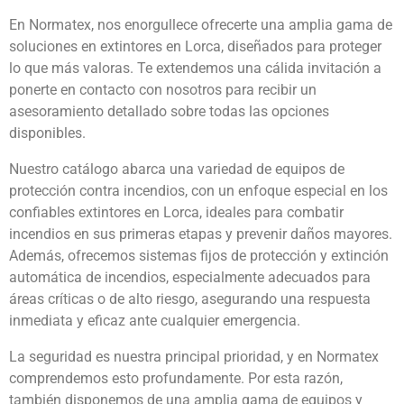
En Normatex, nos enorgullece ofrecerte una amplia gama de
soluciones en extintores en Lorca, diseñados para proteger
lo que más valoras. Te extendemos una cálida invitación a
ponerte en contacto con nosotros para recibir un
asesoramiento detallado sobre todas las opciones
disponibles.
Nuestro catálogo abarca una variedad de equipos de
protección contra incendios, con un enfoque especial en los
confiables extintores en Lorca, ideales para combatir
incendios en sus primeras etapas y prevenir daños mayores.
Además, ofrecemos sistemas fijos de protección y extinción
automática de incendios, especialmente adecuados para
áreas críticas o de alto riesgo, asegurando una respuesta
inmediata y eficaz ante cualquier emergencia.
La seguridad es nuestra principal prioridad, y en Normatex
comprendemos esto profundamente. Por esta razón,
también disponemos de una amplia gama de equipos y