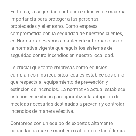
En Lorca, la seguridad contra incendios es de máxima
importancia para proteger a las personas,
propiedades y el entorno. Como empresa
comprometida con la seguridad de nuestros clientes,
en Normatex deseamos mantenerte informado sobre
la normativa vigente que regula los sistemas de
seguridad contra incendios en nuestra localidad.
Es crucial que tanto empresas como edificios
cumplan con los requisitos legales establecidos en lo
que respecta al equipamiento de prevención y
extinción de incendios. La normativa actual establece
criterios específicos para garantizar la adopción de
medidas necesarias destinadas a prevenir y controlar
incendios de manera efectiva.
Contamos con un equipo de expertos altamente
capacitados que se mantienen al tanto de las últimas