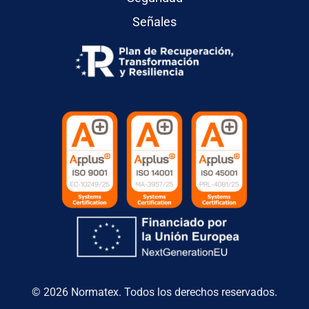
Señales
© 2026 Normatex. Todos los derechos reservados.