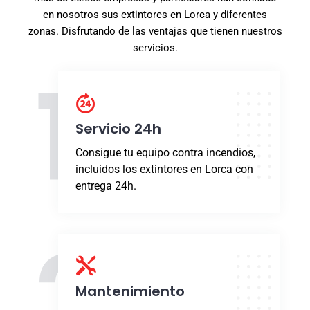
en nosotros sus extintores en Lorca y diferentes
zonas. Disfrutando de las ventajas que tienen nuestros
servicios.
1
Servicio 24h
Consigue tu equipo contra incendios,
incluidos los extintores en Lorca con
entrega 24h.
2
Mantenimiento