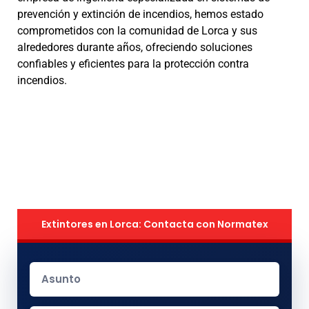
prevención y extinción de incendios, hemos estado
comprometidos con la comunidad de Lorca y sus
alrededores durante años, ofreciendo soluciones
confiables y eficientes para la protección contra
incendios.
Extintores en Lorca: Contacta con Normatex