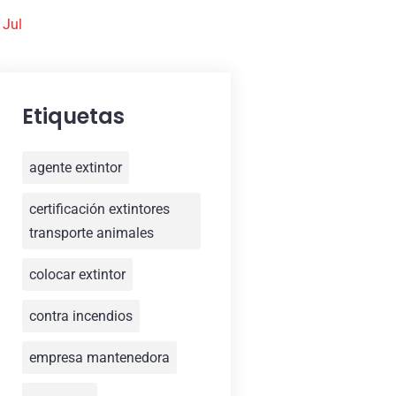
 Jul
Etiquetas
agente extintor
certificación extintores
transporte animales
colocar extintor
contra incendios
empresa mantenedora