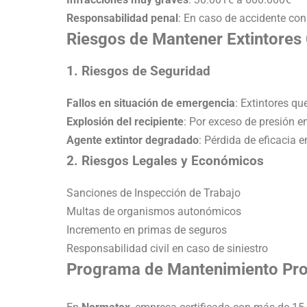
Responsabilidad penal
: En caso de accidente con
Riesgos de Mantener Extintore
1. Riesgos de Seguridad
Fallos en situación de emergencia
: Extintores q
Explosión del recipiente
: Por exceso de presión e
Agente extintor degradado
: Pérdida de eficacia e
2. Riesgos Legales y Económicos
Sanciones de Inspección de Trabajo
Multas de organismos autonómicos
Incremento en primas de seguros
Responsabilidad civil en caso de siniestro
Programa de Mantenimiento Prof