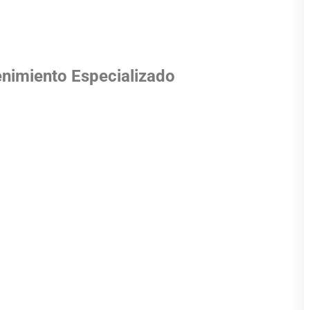
nimiento Especializado