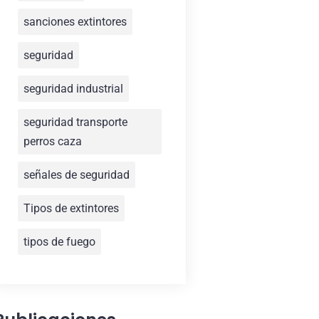
sanciones extintores
seguridad
seguridad industrial
seguridad transporte
perros caza
señales de seguridad
Tipos de extintores
tipos de fuego