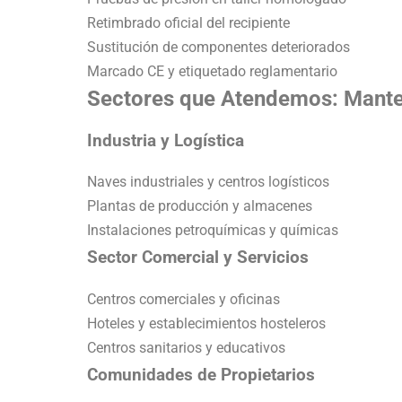
Retimbrado oficial del recipiente
Sustitución de componentes deteriorados
Marcado CE y etiquetado reglamentario
Sectores que Atendemos: Mante
Industria y Logística
Naves industriales y centros logísticos
Plantas de producción y almacenes
Instalaciones petroquímicas y químicas
Sector Comercial y Servicios
Centros comerciales y oficinas
Hoteles y establecimientos hosteleros
Centros sanitarios y educativos
Comunidades de Propietarios