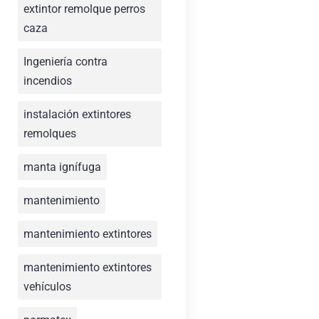
extintor remolque perros
caza
Ingeniería contra
incendios
instalación extintores
remolques
manta ignífuga
mantenimiento
mantenimiento extintores
mantenimiento extintores
vehículos