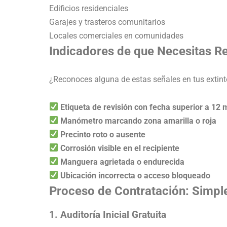
Edificios residenciales
Garajes y trasteros comunitarios
Locales comerciales en comunidades
Indicadores de que Necesitas Re
¿Reconoces alguna de estas señales en tus extint
Etiqueta de revisión con fecha superior a 12
Manómetro marcando zona amarilla o roja
Precinto roto o ausente
Corrosión visible en el recipiente
Manguera agrietada o endurecida
Ubicación incorrecta o acceso bloqueado
Proceso de Contratación: Simpl
1. Auditoría Inicial Gratuita