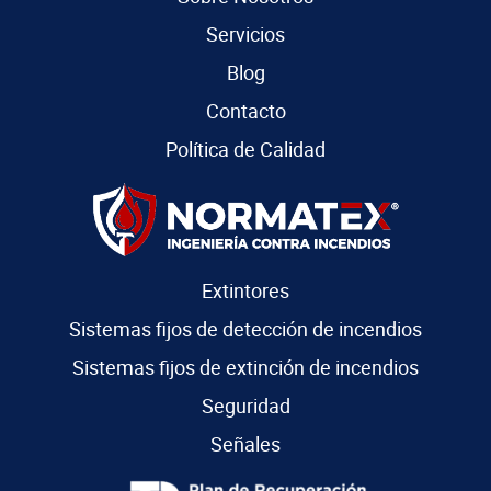
Servicios
Blog
Contacto
Política de Calidad
Extintores
Sistemas fijos de detección de incendios
Sistemas fijos de extinción de incendios
Seguridad
Señales