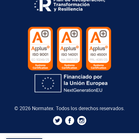
© 2026 Normatex. Todos los derechos reservados.