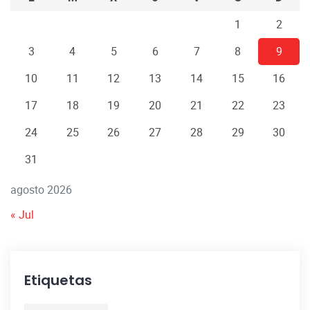
1
2
3
4
5
6
7
8
9
10
11
12
13
14
15
16
17
18
19
20
21
22
23
24
25
26
27
28
29
30
31
agosto 2026
« Jul
Etiquetas