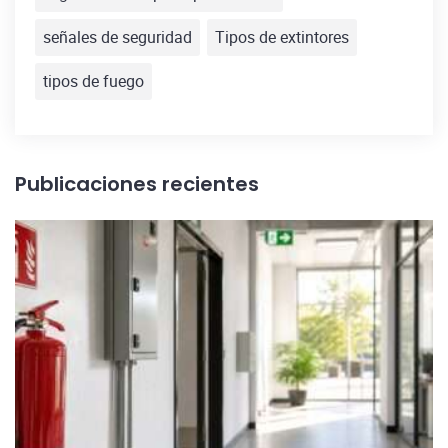
señales de seguridad
Tipos de extintores
tipos de fuego
Publicaciones recientes