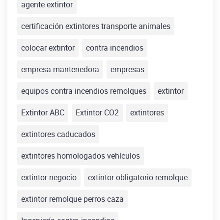
agente extintor
certificación extintores transporte animales
colocar extintor
contra incendios
empresa mantenedora
empresas
equipos contra incendios remolques
extintor
Extintor ABC
Extintor CO2
extintores
extintores caducados
extintores homologados vehículos
extintor negocio
extintor obligatorio remolque
extintor remolque perros caza