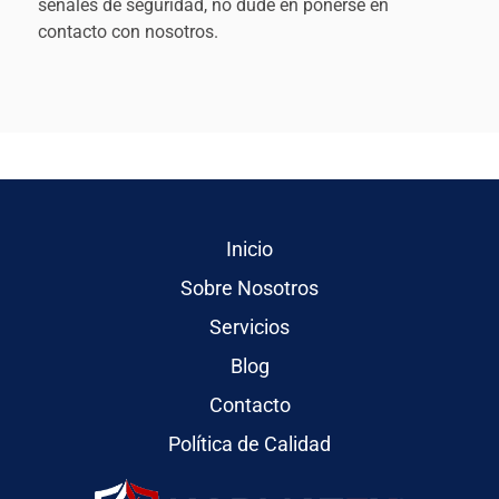
señales de seguridad, no dude en ponerse en
contacto con nosotros.
Inicio
Sobre Nosotros
Servicios
Blog
Contacto
Política de Calidad