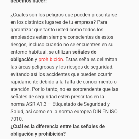
debemos hacer:
¿Cuáles son los peligros que pueden presentarse
en los distintos lugares de tu empresa? Para
garantizar que tanto usted como todos los
empleados estén siempre conscientes de estos
riesgos, incluso cuando no se encuentren en su
entorno habitual, se utilizan
señales de
obligación
y
prohibición
. Estas señales delimitan
las áreas peligrosas y los riesgos de seguridad,
evitando así los accidentes que pueden ocurrir
rápidamente debido a la falta de conocimiento o
atención. Por lo tanto, no es sorprendente que las
señales de seguridad estén prescritas en la
norma ASR A1.3 – Etiquetado de Seguridad y
Salud, así como en la norma europea DIN EN ISO
7010.
¿Cuál es la diferencia entre las señales de
obligación y prohibición?