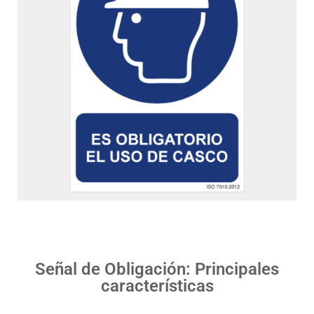
Señal de Obligación: Principales
características