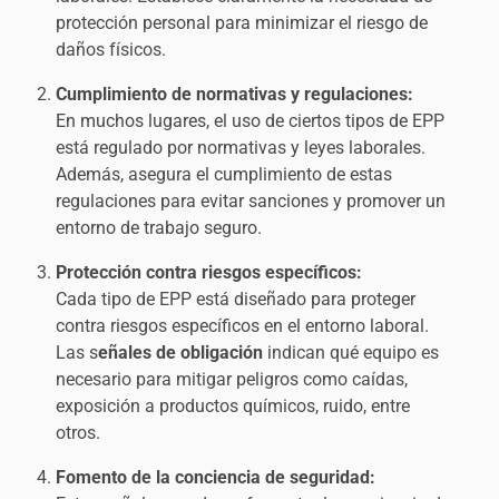
protección personal para minimizar el riesgo de
daños físicos.
Cumplimiento de normativas y regulaciones:
En muchos lugares, el uso de ciertos tipos de EPP
está regulado por normativas y leyes laborales.
Además, asegura el cumplimiento de estas
regulaciones para evitar sanciones y promover un
entorno de trabajo seguro.
Protección contra riesgos específicos:
Cada tipo de EPP está diseñado para proteger
contra riesgos específicos en el entorno laboral.
Las s
eñales de obligación
indican qué equipo es
necesario para mitigar peligros como caídas,
exposición a productos químicos, ruido, entre
otros.
Fomento de la conciencia de seguridad: