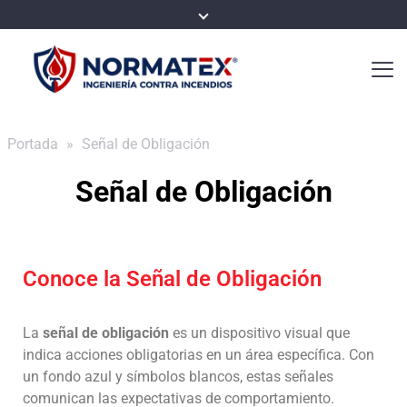
Portada
»
Señal de Obligación
Señal de Obligación
Conoce la Señal de Obligación
La
señal de obligación
es un dispositivo visual que
indica acciones obligatorias en un área específica. Con
un fondo azul y símbolos blancos, estas señales
comunican las expectativas de comportamiento.