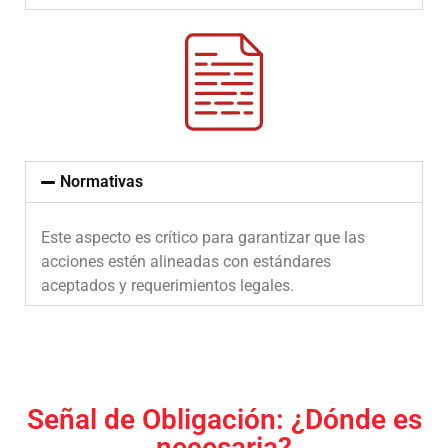
Normativas
Este aspecto es crítico para garantizar que las
acciones estén alineadas con estándares
aceptados y requerimientos legales.
Señal de Obligación: ¿Dónde es
necesaria?