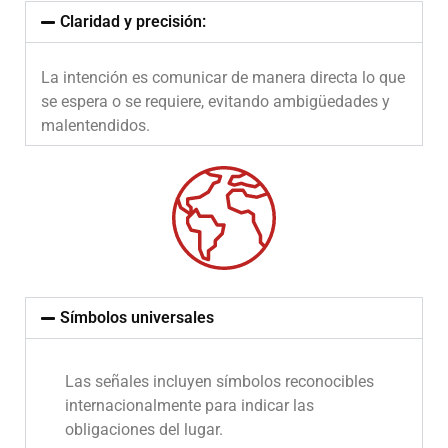
Claridad y precisión:
La intención es comunicar de manera directa lo que
se espera o se requiere, evitando ambigüedades y
malentendidos.
Símbolos universales
Las señales incluyen símbolos reconocibles
internacionalmente para indicar las
obligaciones del lugar.