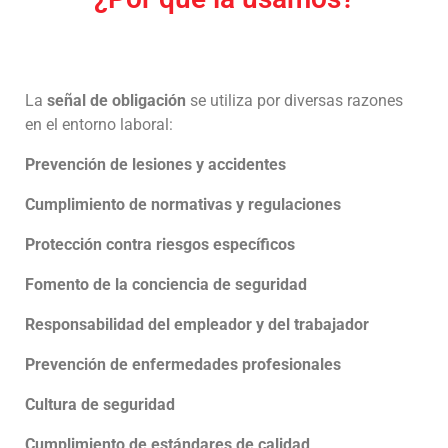
La
señal de obligación
se utiliza por diversas razones
en el entorno laboral:
Prevención de lesiones y accidentes
Cumplimiento de normativas y regulaciones
Protección contra riesgos específicos
Fomento de la conciencia de seguridad
Responsabilidad del empleador y del trabajador
Prevención de enfermedades profesionales
Cultura de seguridad
Cumplimiento de estándares de calidad