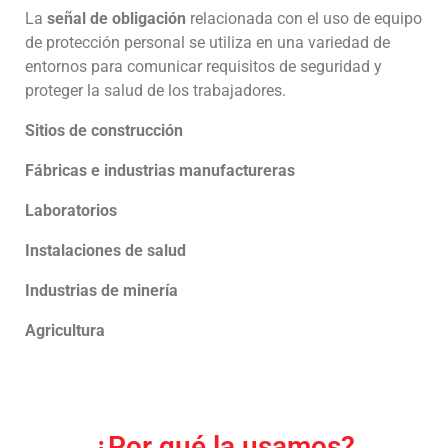
La
señal de obligación
relacionada con el uso de equipo
de protección personal se utiliza en una variedad de
entornos para comunicar requisitos de seguridad y
proteger la salud de los trabajadores.
Sitios de construcción
Fábricas e industrias manufactureras
Laboratorios
Instalaciones de salud
Industrias de minería
Agricultura
¿Por qué la usamos?