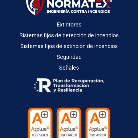
Extintores
Sistemas fijos de detección de incendios
Sistemas fijos de extinción de incendios
Seguridad
Señales