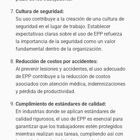
Cultura de seguridad:
Su uso contribuye a la creación de una cultura de
seguridad en el lugar de trabajo. Establecer
expectativas claras sobre el uso de EPP refuerza
la importancia de la seguridad como un valor
fundamental dentro de la organización.
Reducción de costos por accidentes:
Al prevenir lesiones y accidentes, el uso adecuado
de EPP contribuye a la reducción de costos
asociados con atención médica, indemnizaciones
y pérdida de productividad.
Cumplimiento de estándares de calidad:
En industrias donde se aplican estándares de
calidad rigurosos, el uso de EPP es esencial para
garantizar que los trabajadores estén protegidos
mientras realizan sus tareas, cumpliendo así con