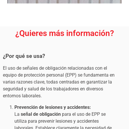
¿Quieres más información?
¿Por qué se usa?
El uso de señales de obligación relacionadas con el
equipo de protección personal (EPP) se fundamenta en
varias razones clave, todas centradas en garantizar la
seguridad y salud de los trabajadores en diversos
entornos laborales.
Prevención de lesiones y accidentes:
La
señal de obligación
para el uso de EPP se
utiliza para prevenir lesiones y accidentes
laborales. Establece claramente la necesidad de