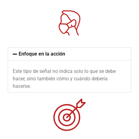
Enfoque en la acción
Este tipo de señal no indica solo lo que se debe
hacer, sino también cómo y cuándo debería
hacerse.