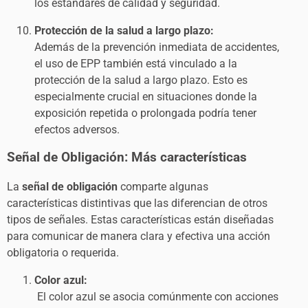
los estándares de calidad y seguridad.
Protección de la salud a largo plazo:
Además de la prevención inmediata de accidentes,
el uso de EPP también está vinculado a la
protección de la salud a largo plazo. Esto es
especialmente crucial en situaciones donde la
exposición repetida o prolongada podría tener
efectos adversos.
Señal de Obligación: Más características
La
señal de obligación
comparte algunas
características distintivas que las diferencian de otros
tipos de señales. Estas características están diseñadas
para comunicar de manera clara y efectiva una acción
obligatoria o requerida.
Color azul:
El color azul se asocia comúnmente con acciones