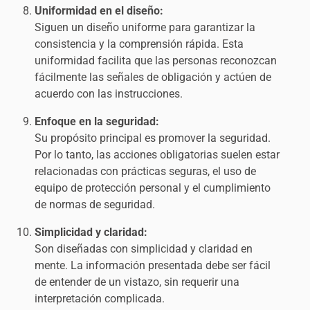
Uniformidad en el diseño:
Siguen un diseño uniforme para garantizar la
consistencia y la comprensión rápida. Esta
uniformidad facilita que las personas reconozcan
fácilmente las señales de obligación y actúen de
acuerdo con las instrucciones.
Enfoque en la seguridad:
Su propósito principal es promover la seguridad.
Por lo tanto, las acciones obligatorias suelen estar
relacionadas con prácticas seguras, el uso de
equipo de protección personal y el cumplimiento
de normas de seguridad.
Simplicidad y claridad:
Son diseñadas con simplicidad y claridad en
mente. La información presentada debe ser fácil
de entender de un vistazo, sin requerir una
interpretación complicada.