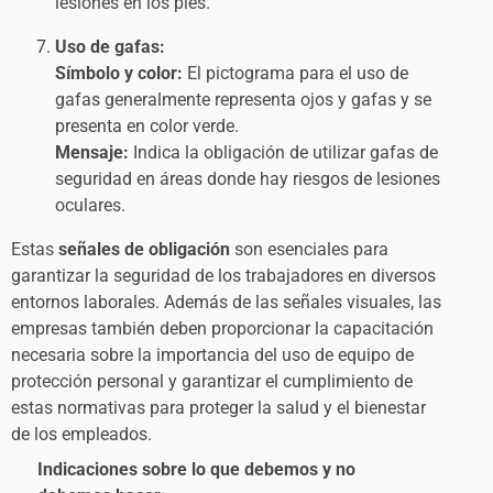
lesiones en los pies.
Uso de gafas:
Símbolo y color:
El pictograma para el uso de
gafas generalmente representa ojos y gafas y se
presenta en color verde.
Mensaje:
Indica la obligación de utilizar gafas de
seguridad en áreas donde hay riesgos de lesiones
oculares.
Estas
señales de obligación
son esenciales para
garantizar la seguridad de los trabajadores en diversos
entornos laborales. Además de las señales visuales, las
empresas también deben proporcionar la capacitación
necesaria sobre la importancia del uso de equipo de
protección personal y garantizar el cumplimiento de
estas normativas para proteger la salud y el bienestar
de los empleados.
Indicaciones sobre lo que debemos y no