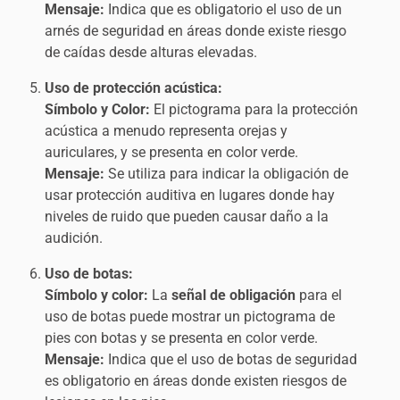
Mensaje:
Indica que es obligatorio el uso de un
arnés de seguridad en áreas donde existe riesgo
de caídas desde alturas elevadas.
Uso de protección acústica:
Símbolo y Color:
El pictograma para la protección
acústica a menudo representa orejas y
auriculares, y se presenta en color verde.
Mensaje:
Se utiliza para indicar la obligación de
usar protección auditiva en lugares donde hay
niveles de ruido que pueden causar daño a la
audición.
Uso de botas:
Símbolo y color:
La
señal de obligación
para el
uso de botas puede mostrar un pictograma de
pies con botas y se presenta en color verde.
Mensaje:
Indica que el uso de botas de seguridad
es obligatorio en áreas donde existen riesgos de