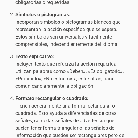
obligatorias o requeridas.
Símbolos o pictogramas:
Incorporan símbolos o pictogramas blancos que
representan la acción específica que se espera.
Estos símbolos son universales y fácilmente
comprensibles, independientemente del idioma.
Texto explicativo:
Incluyen texto que refuerza la acción requerida.
Utilizan palabras como «Deben», «Es obligatorio»,
«Prohibido», «No entrar sin», entre otras, para
comunicar claramente la obligación.
Formato rectangular o cuadrado:
Tienen generalmente una forma rectangular o
cuadrada. Esto ayuda a diferenciarlas de otras
señales, como las señales de advertencia que
suelen tener forma triangular o las señales de
información que pueden ser rectangulares pero de