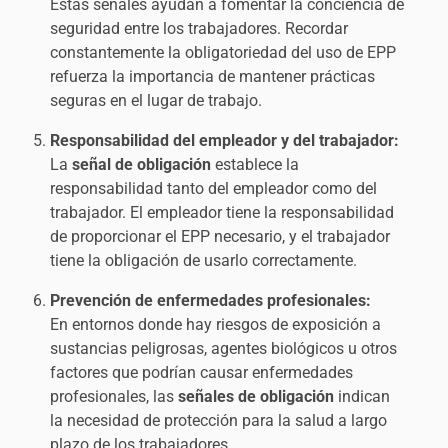
Estas señales ayudan a fomentar la conciencia de
seguridad entre los trabajadores. Recordar
constantemente la obligatoriedad del uso de EPP
refuerza la importancia de mantener prácticas
seguras en el lugar de trabajo.
Responsabilidad del empleador y del trabajador:
La
señal de obligación
establece la
responsabilidad tanto del empleador como del
trabajador. El empleador tiene la responsabilidad
de proporcionar el EPP necesario, y el trabajador
tiene la obligación de usarlo correctamente.
Prevención de enfermedades profesionales:
En entornos donde hay riesgos de exposición a
sustancias peligrosas, agentes biológicos u otros
factores que podrían causar enfermedades
profesionales, las
señales de obligación
indican
la necesidad de protección para la salud a largo
plazo de los trabajadores.