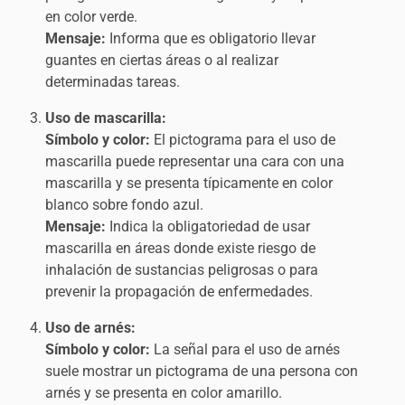
en color verde.
Mensaje:
Informa que es obligatorio llevar
guantes en ciertas áreas o al realizar
determinadas tareas.
Uso de mascarilla:
Símbolo y color:
El pictograma para el uso de
mascarilla puede representar una cara con una
mascarilla y se presenta típicamente en color
blanco sobre fondo azul.
Mensaje:
Indica la obligatoriedad de usar
mascarilla en áreas donde existe riesgo de
inhalación de sustancias peligrosas o para
prevenir la propagación de enfermedades.
Uso de arnés:
Símbolo y color:
La señal para el uso de arnés
suele mostrar un pictograma de una persona con
arnés y se presenta en color amarillo.