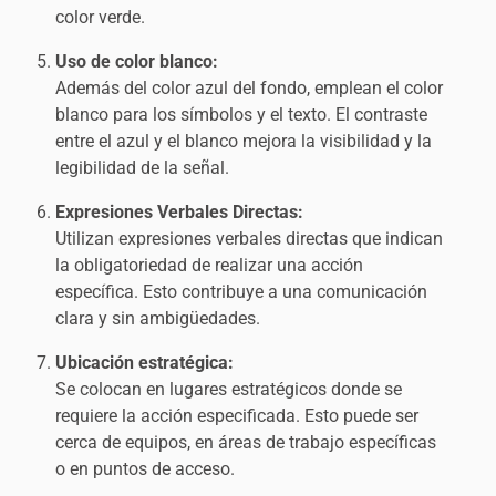
color verde.
Uso de color blanco:
Además del color azul del fondo, emplean el color
blanco para los símbolos y el texto. El contraste
entre el azul y el blanco mejora la visibilidad y la
legibilidad de la señal.
Expresiones Verbales Directas:
Utilizan expresiones verbales directas que indican
la obligatoriedad de realizar una acción
específica. Esto contribuye a una comunicación
clara y sin ambigüedades.
Ubicación estratégica:
Se colocan en lugares estratégicos donde se
requiere la acción especificada. Esto puede ser
cerca de equipos, en áreas de trabajo específicas
o en puntos de acceso.