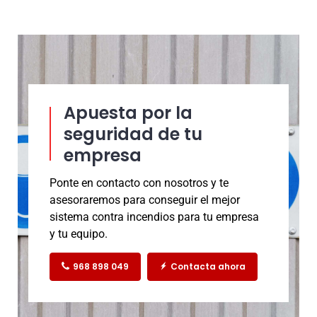
Apuesta por la
seguridad de tu
empresa
Ponte en contacto con nosotros y te
asesoraremos para conseguir el mejor
sistema contra incendios para tu empresa
y tu equipo.
968 898 049
Contacta ahora