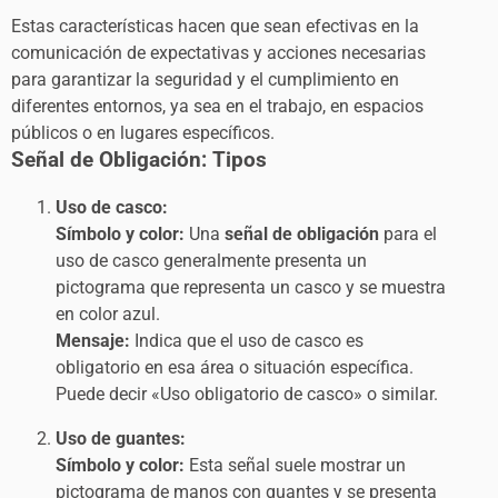
Estas características hacen que sean efectivas en la
comunicación de expectativas y acciones necesarias
para garantizar la seguridad y el cumplimiento en
diferentes entornos, ya sea en el trabajo, en espacios
públicos o en lugares específicos.
Señal de Obligación: Tipos
Uso de casco:
Símbolo y color:
Una
señal de obligación
para el
uso de casco generalmente presenta un
pictograma que representa un casco y se muestra
en color azul.
Mensaje:
Indica que el uso de casco es
obligatorio en esa área o situación específica.
Puede decir «Uso obligatorio de casco» o similar.
Uso de guantes:
Símbolo y color:
Esta señal suele mostrar un
pictograma de manos con guantes y se presenta