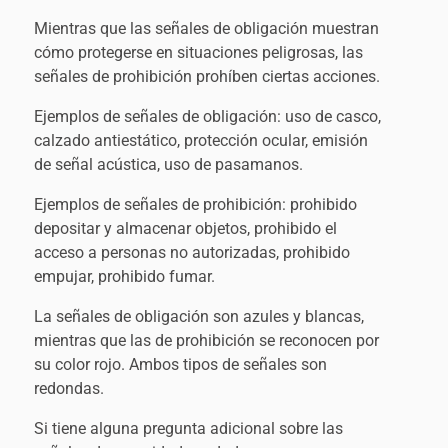
Mientras que las señales de obligación muestran
cómo protegerse en situaciones peligrosas, las
señales de prohibición prohíben ciertas acciones.
Ejemplos de señales de obligación: uso de casco,
calzado antiestático, protección ocular, emisión
de señal acústica, uso de pasamanos.
Ejemplos de señales de prohibición: prohibido
depositar y almacenar objetos, prohibido el
acceso a personas no autorizadas, prohibido
empujar, prohibido fumar.
La señales de obligación son azules y blancas,
mientras que las de prohibición se reconocen por
su color rojo. Ambos tipos de señales son
redondas.
Si tiene alguna pregunta adicional sobre las