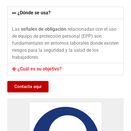
¿Dónde se usa?
Las
señales de obligación
relacionadas con el uso
de equipo de protección personal (EPP) son
fundamentales en entornos laborales donde existen
riesgos para la seguridad y la salud de los
trabajadores.
¿Cuál es su objetivo?
Contacta aquí